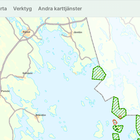
rta
Verktyg
Andra karttjänster